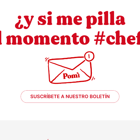
¿y si me pilla
l momento #che
SUSCRÍBETE A NUESTRO BOLETÍN