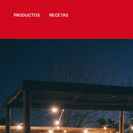
PRODUCTOS
RECETAS