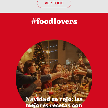
VER TODO
#foodlovers
Navidad en rojo: las
mejores recetas con