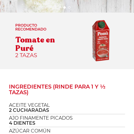
PRODUCTO
RECOMENDADO
Tomate en
Puré
2 TAZAS
INGREDIENTES (RINDE PARA 1 Y ½
TAZAS)
ACEITE VEGETAL
2 CUCHARADAS
AJO FINAMENTE PICADOS
4 DIENTES
AZÚCAR COMÚN