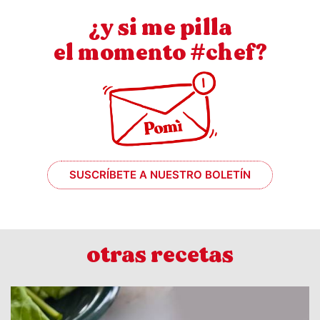
¿y si me pilla
el momento #chef?
SUSCRÍBETE A NUESTRO BOLETÍN
otras recetas