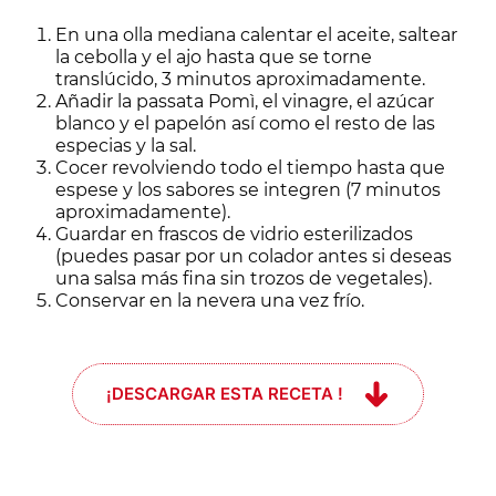
En una olla mediana calentar el aceite, saltear
la cebolla y el ajo hasta que se torne
translúcido, 3 minutos aproximadamente.
Añadir la passata Pomì, el vinagre, el azúcar
blanco y el papelón así como el resto de las
especias y la sal.
Cocer revolviendo todo el tiempo hasta que
espese y los sabores se integren (7 minutos
aproximadamente).
Guardar en frascos de vidrio esterilizados
(puedes pasar por un colador antes si deseas
una salsa más fina sin trozos de vegetales).
Conservar en la nevera una vez frío.
¡DESCARGAR ESTA RECETA !