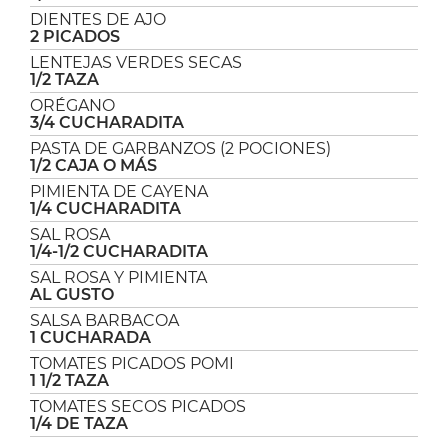
DIENTES DE AJO
2 PICADOS
LENTEJAS VERDES SECAS
1/2 TAZA
ORÉGANO
3/4 CUCHARADITA
PASTA DE GARBANZOS (2 POCIONES)
1/2 CAJA O MÁS
PIMIENTA DE CAYENA
1/4 CUCHARADITA
SAL ROSA
1/4-1/2 CUCHARADITA
SAL ROSA Y PIMIENTA
AL GUSTO
SALSA BARBACOA
1 CUCHARADA
TOMATES PICADOS POMI
1 1/2 TAZA
TOMATES SECOS PICADOS
1/4 DE TAZA