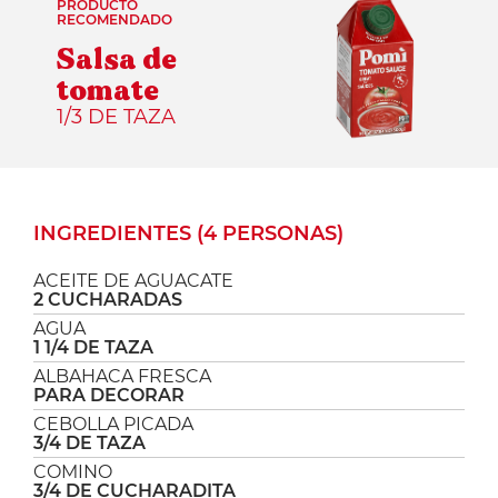
PRODUCTO
RECOMENDADO
Salsa de
tomate
1/3 DE TAZA
INGREDIENTES (4 PERSONAS)
ACEITE DE AGUACATE
2 CUCHARADAS
AGUA
1 1/4 DE TAZA
ALBAHACA FRESCA
PARA DECORAR
CEBOLLA PICADA
3/4 DE TAZA
COMINO
3/4 DE CUCHARADITA