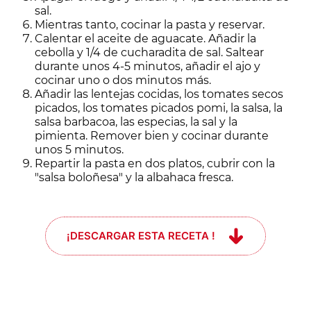
sal.
Mientras tanto, cocinar la pasta y reservar.
Calentar el aceite de aguacate. Añadir la
cebolla y 1/4 de cucharadita de sal. Saltear
durante unos 4-5 minutos, añadir el ajo y
cocinar uno o dos minutos más.
Añadir las lentejas cocidas, los tomates secos
picados, los tomates picados pomi, la salsa, la
salsa barbacoa, las especias, la sal y la
pimienta. Remover bien y cocinar durante
unos 5 minutos.
Repartir la pasta en dos platos, cubrir con la
"salsa boloñesa" y la albahaca fresca.
¡DESCARGAR ESTA RECETA !