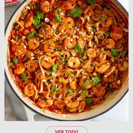
VER TODO