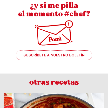
¿y si me pilla
el momento #chef?
SUSCRÍBETE A NUESTRO BOLETÍN
otras recetas