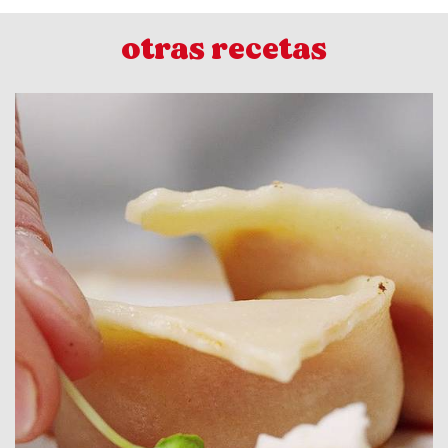
otras recetas