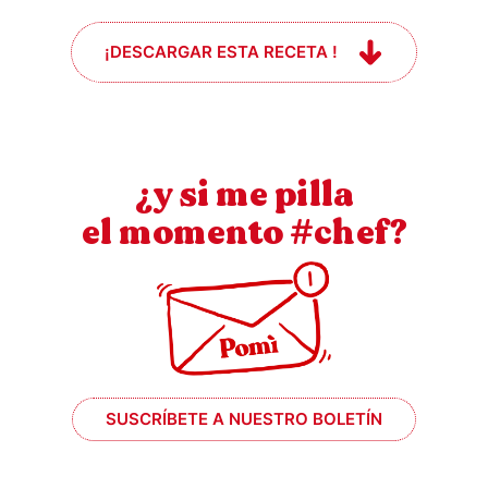
¡DESCARGAR ESTA RECETA !
¿y si me pilla
el momento #chef?
SUSCRÍBETE A NUESTRO BOLETÍN