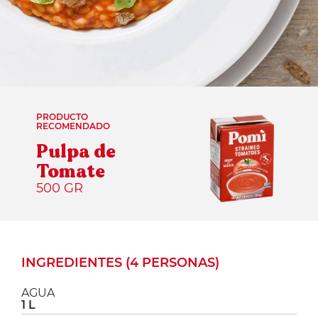
PRODUCTO
RECOMENDADO
Pulpa de
Tomate
500 GR
INGREDIENTES (4 PERSONAS)
AGUA
1 L